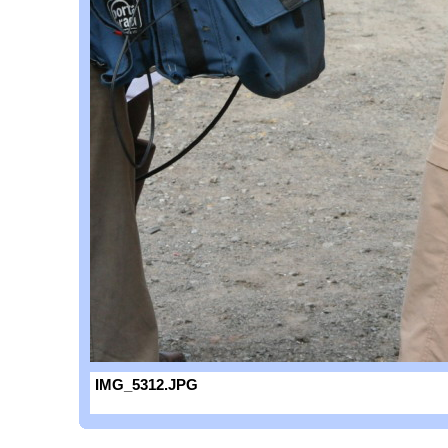
IMG_5312.JPG