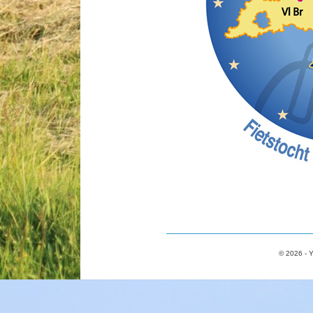
© 2026 - Y