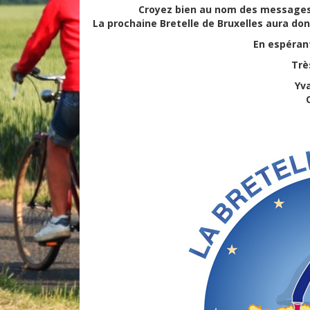
Croyez bien au nom des messages 
La prochaine Bretelle de Bruxelles aura do
En espéran
Trè
Yv