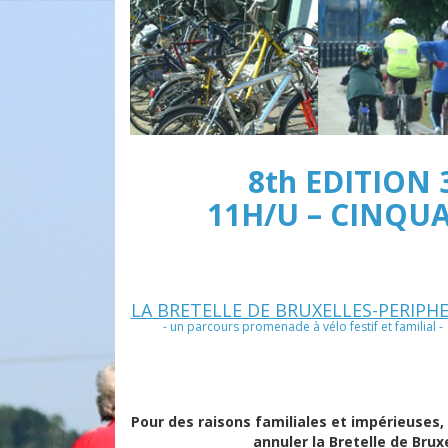
8th EDITION 
11H/U – CINQU
LA BRETELLE DE BRUXELLES-PERIPHE
- un parcours promenade à vélo festif et familial -
Pour des raisons familiales et impérieuse
annuler la Bretelle de Bru